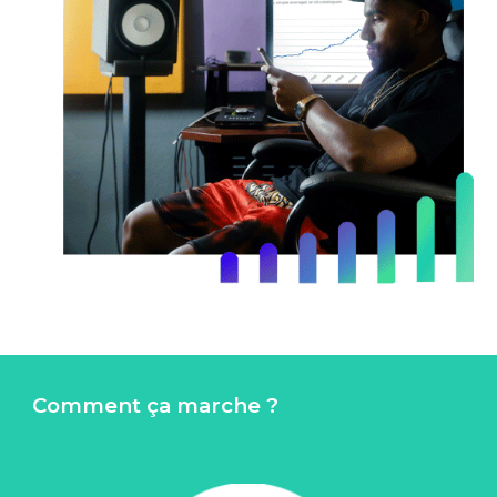
Comment ça marche ?