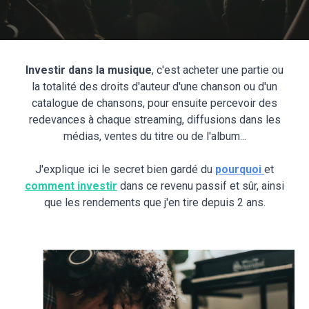
Investir dans la musique
, c'est acheter une partie ou
la totalité des droits d'auteur d'une chanson ou d'un
catalogue de chansons, pour ensuite percevoir des
redevances à chaque streaming, diffusions dans les
médias, ventes du titre ou de l'album...
J'explique ici le secret bien gardé du
pourquoi
et
comment investir
dans ce revenu passif et sûr, ainsi
que les rendements que j'en tire depuis 2 ans.