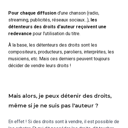
Pour chaque diffusion
d'une chanson (radio,
streaming, publicités, réseaux sociaux...),
les
détenteurs des droits d'auteur reçoivent une
redevance
pour l'utilisation du titre.
À la base, les détenteurs des droits sont les
compositeurs, producteurs, paroliers, interprètes, les
musiciens, etc. Mais ces derniers peuvent toujours
décider de vendre leurs droits !
Mais alors, je peux détenir des droits,
même si je ne suis pas l'auteur ?
E
n effet ! Si des droits sont à vendre, il est possible de