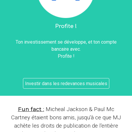
Profite !
Ton investissement se développe, et ton compte
bancaire avec.
Profite !
Investir dans les redevances musicales
Fun fact
:
Micheal Jackson & Paul Mc
Cartney étaient bons amis, jusqu'à ce que MJ
achète les droits de publication de l'entière