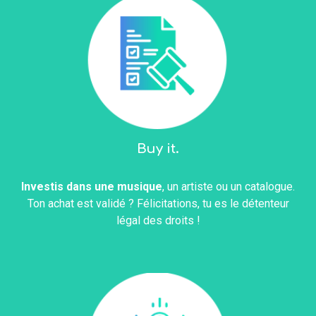
Buy it.
Investis dans une musique
, un artiste ou un catalogue.
Ton achat est validé ? Félicitations, tu es le détenteur
légal des droits !