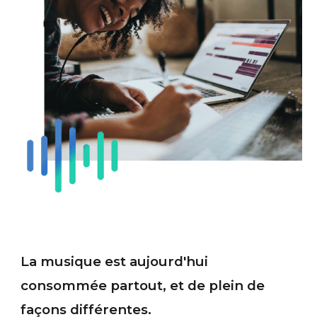
La musique est aujourd'hui
consommée partout, et de plein de
façons différentes.