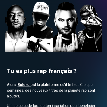
Tu es plus
rap français
?
Alors,
Bolero
est la plateforme qu'il te faut. Chaque
semaines, des nouveaux titres de la planète rap sont
ajoutés.
Utilise ce code lors de ton inscription pour bénéficier