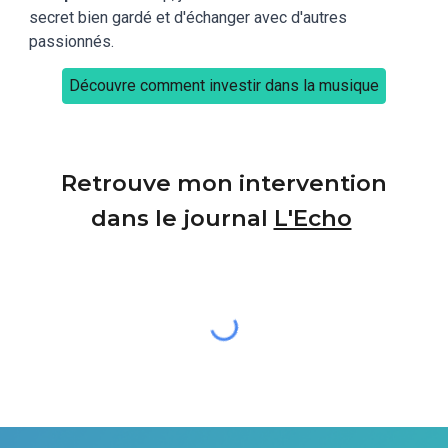
secret bien gardé et d'échanger avec d'autres
passionnés.
Découvre comment investir dans la musique
Retrouve mon intervention
dans le journal
L'Echo