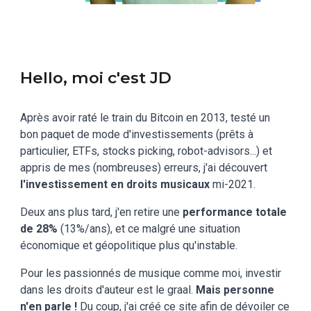
Hello, moi c'est JD
Après avoir raté le train du Bitcoin en 2013, testé un
bon paquet de mode d'investissements (prêts à
particulier, ETFs, stocks picking, robot-advisors...) et
appris de mes (nombreuses) erreurs, j'ai découvert
l'investissement en droits musicaux
mi-2021.
Deux ans plus tard, j'en retire une
performance totale
de 28%
(13%/ans), et ce malgré une situation
économique et géopolitique plus qu'instable.
Pour les passionnés de musique comme moi, investir
dans les droits d'auteur est le graal.
Mais personne
n'en parle !
Du coup, j'ai créé ce site afin de dévoiler ce