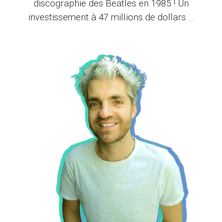
discographie des Beatles en 1985 ! Un
investissement à 47 millions de dollars ...