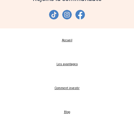
Accueil
Les avantages
Comment investir
Blog