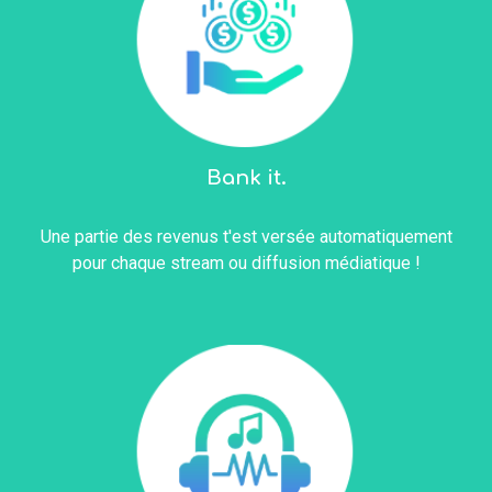
Bank it.
Une partie des revenus t'est versée automatiquement
p
our chaque stream ou diffusion médiatique
!