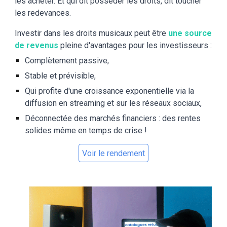
les acheter. Et qui dit posséder les droits, dit toucher
les redevances.
Investir dans les droits musicaux peut être
une source
de revenus
pleine d'avantages pour les investisseurs :
Complètement passive,
Stable et prévisible,
Qui profite d'une croissance exponentielle via la
diffusion en streaming et sur les réseaux sociaux,
Déconnectée des marchés financiers : des rentes
solides même en temps de crise !
Voir le rendement